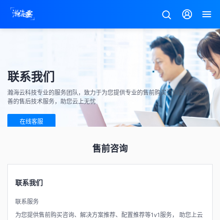
联系我们
瀚海云科技专业的服务团队，致力于为您提供专业的售前购买咨询服务，及完
善的售后技术服务，助您云上无忧
在线客服
售前咨询
联系我们
联系服务
为您提供售前购买咨询、解决方案推荐、配置推荐等1v1服务， 助您上云