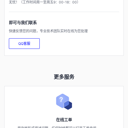
无忧！（工作时间周一至周五9：00-18：00）
即可与我们联系
快捷反馈您的问题，专业技术团队实时在线为您处理
QQ客服
更多服务
在线工单