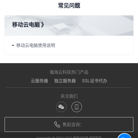
常见问题
移动云电脑
》
移动云电脑使用说明
瀚海云科技热门产品
云服务器
独立服务器
SSL证书代办
关注我们
售前咨询：
Copyright © 2020-2024 瀚海云科技 版权所有