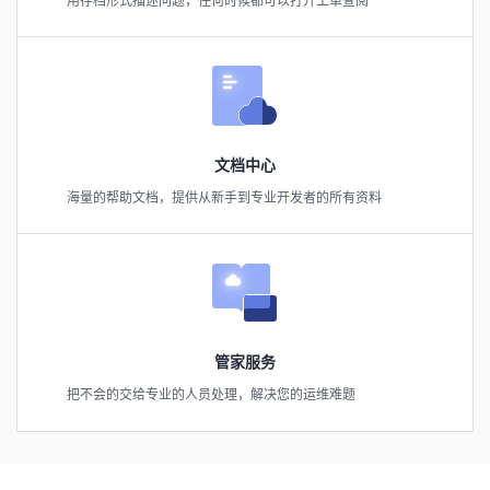
用存档形式描述问题，任何时候都可以打开工单查阅
文档中心
海量的帮助文档，提供从新手到专业开发者的所有资料
管家服务
把不会的交给专业的人员处理，解决您的运维难题