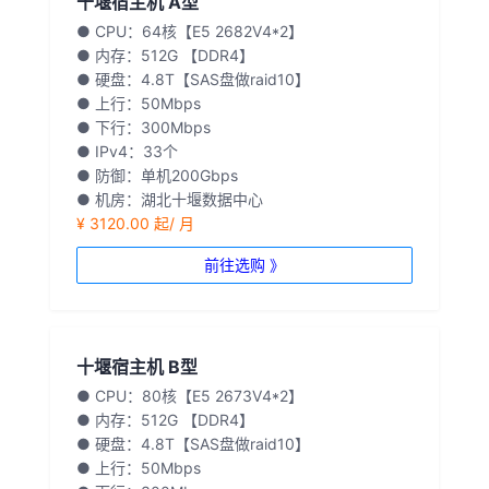
十堰宿主机 A型
● CPU：64核【E5 2682V4*2】
● 内存：512G 【DDR4】
● 硬盘：4.8T【SAS盘做raid10】
● 上行：50Mbps
● 下行：300Mbps
● IPv4：33个
● 防御：单机200Gbps
● 机房：湖北十堰数据中心
¥ 3120.00 起/ 月
前往选购 》
十堰宿主机 B型
● CPU：80核【E5 2673V4*2】
● 内存：512G 【DDR4】
● 硬盘：4.8T【SAS盘做raid10】
● 上行：50Mbps